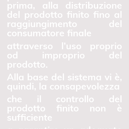
prima, alla distribuzione
del prodotto finito fino al
raggiungimento del
consumatore finale
attraverso l’uso proprio
od improprio del
prodotto.
Alla base del sistema vi è,
quindi, la consapevolezza
che il controllo del
prodotto finito non è
sufficiente