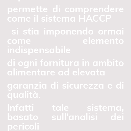
permette di comprendere
come il sistema HACCP
si stia imponendo ormai
come elemento
indispensabile
di ogni fornitura in ambito
alimentare ad elevata
garanzia di sicurezza e di
qualità.
Infatti tale sistema,
basato sull’analisi dei
pericoli