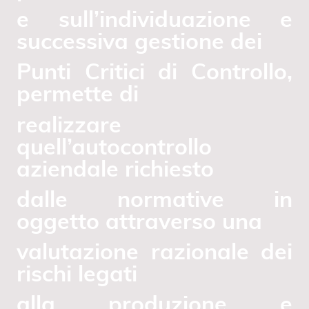
e sull’individuazione e
successiva gestione dei
Punti Critici di Controllo,
permette di
realizzare
quell’autocontrollo
aziendale richiesto
dalle normative in
oggetto attraverso una
valutazione razionale dei
rischi legati
alla produzione e