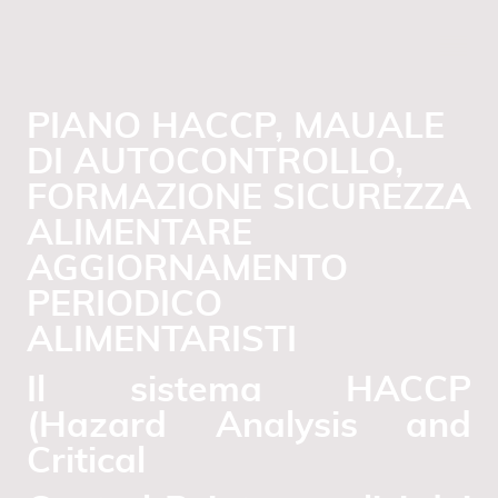
PIANO HACCP, MAUALE
DI AUTOCONTROLLO,
FORMAZIONE SICUREZZA
ALIMENTARE
AGGIORNAMENTO
PERIODICO
ALIMENTARISTI
Il sistema HACCP
(Hazard Analysis and
Critical