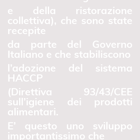
e della ristorazione
collettiva), che sono state
recepite
da parte del Governo
Italiano e che stabiliscono
l’adozione del sistema
HACCP
(Direttiva 93/43/CEE
sull’igiene dei prodotti
alimentari.
E’ questo uno sviluppo
importantissimo che