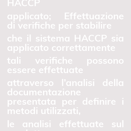
HACCP
applicato; Effettuazione
di verifiche per stabilire
che il sistema HACCP sia
applicato correttamente
tali verifiche possono
essere effettuate
attraverso l’analisi della
documentazione
presentata per definire i
metodi utilizzati,
le analisi effettuate sul