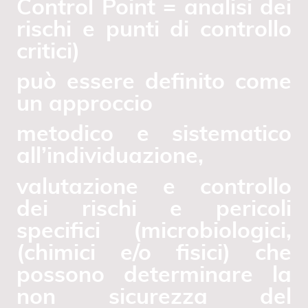
Control Point = analisi dei
rischi e punti di controllo
critici)
può essere definito come
un approccio
metodico e sistematico
all’individuazione,
valutazione e controllo
dei rischi e pericoli
specifici (microbiologici,
(chimici e/o fisici) che
possono determinare la
non sicurezza del