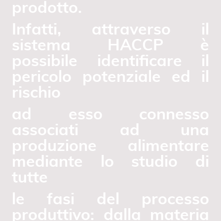
prodotto.
Infatti, attraverso il
sistema HACCP è
possibile identificare il
pericolo potenziale ed il
rischio
ad esso connesso
associati ad una
produzione alimentare
mediante lo studio di
tutte
le fasi del processo
produttivo: dalla materia