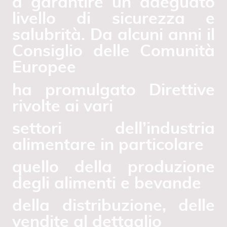
a garantire un adeguato
livello di sicurezza e
salubrità. Da alcuni anni il
Consiglio delle Comunità
Europee
ha promulgato Direttive
rivolte ai vari
settori dell’industria
alimentare in particolare
quello della produzione
degli alimenti e bevande
della distribuzione, delle
vendite al dettaglio