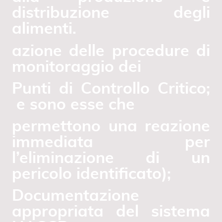
distribuzione degli
alimenti.
azione delle procedure di
monitoraggio dei
Punti di Controllo Critico;
e sono esse che
permettono una reazione
immediata per
l’eliminazione di un
pericolo identificato);
Documentazione
appropriata del sistema